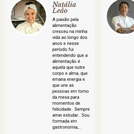
Natália
Leão
A paixão pela
alimentação
cresceu na minha
vida ao longo dos
anos e nesse
período fui
entendendo que a
alimentação é
aquela que nutre
corpo e alma, que
emana energia e
que une as
pessoas em torno
da mesa para
momentos de
felicidade. Sempre
amei estudar... Sou
formada em
gastronomia,…