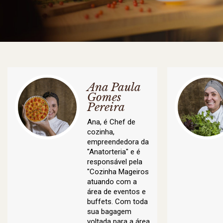
Ana Paula
Gomes
Pereira
Ana, é Chef de
cozinha,
empreendedora da
"Anatorteria" e é
responsável pela
"Cozinha Mageiros
atuando com a
área de eventos e
buffets. Com toda
sua bagagem
voltada para a área