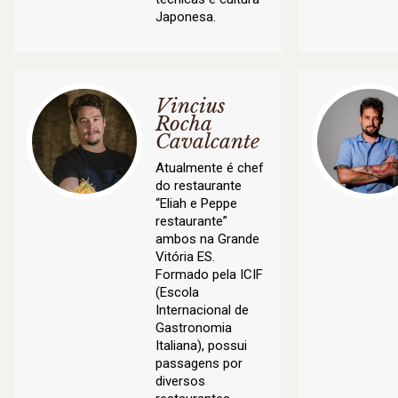
Japonesa.
Vincius
Rocha
Cavalcante
Atualmente é chef
do restaurante
“Eliah e Peppe
restaurante”
ambos na Grande
Vitória ES.
Formado pela ICIF
(Escola
Internacional de
Gastronomia
Italiana), possui
passagens por
diversos