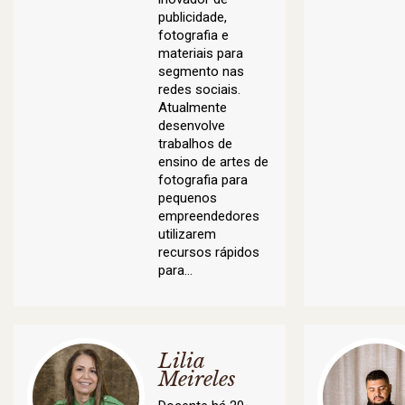
publicidade,
fotografia e
materiais para
segmento nas
redes sociais.
Atualmente
desenvolve
trabalhos de
ensino de artes de
fotografia para
pequenos
empreendedores
utilizarem
recursos rápidos
para…
Lilia
Meireles