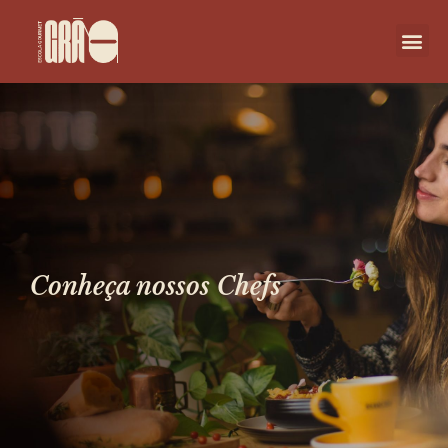
Conheça nossos Chefs