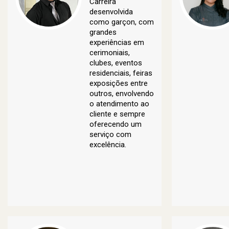
Carreira
desenvolvida
como garçon, com
grandes
experiências em
cerimoniais,
clubes, eventos
residenciais, feiras
exposições entre
outros, envolvendo
o atendimento ao
cliente e sempre
oferecendo um
serviço com
excelência.