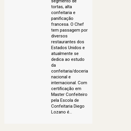
segmento de
tortas, alta
confeitaria e
panificação
francesa. O Chef
tem passagem por
diversos
restaurantes dos
Estados Unidos e
atualmente se
dedica ao estudo
da
confeitaria/doceria
nacional e
internacional. Com
certificação em
Master Confeiteiro
pela Escola de
Confeitaria Diego
Lozano é…