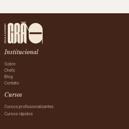
Institucional
Sobre
Chefs
Blog
Contato
Cursos
Cursos profissionalizantes
Cursos rápidos