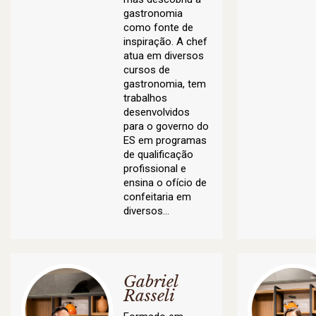
gastronomia
como fonte de
inspiração. A chef
atua em diversos
cursos de
gastronomia, tem
trabalhos
desenvolvidos
para o governo do
ES em programas
de qualificação
profissional e
ensina o ofício de
confeitaria em
diversos…
Gabriel
Rasseli