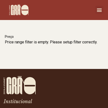
Preço
Price range filter is empty. Please setup filter correctly.
Institucional