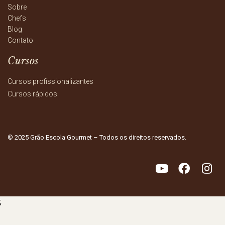
Sobre
Chefs
Blog
Contato
Cursos
Cursos profissionalizantes
Cursos rápidos
© 2025 Grão Escola Gourmet – Todos os direitos reservados.
;