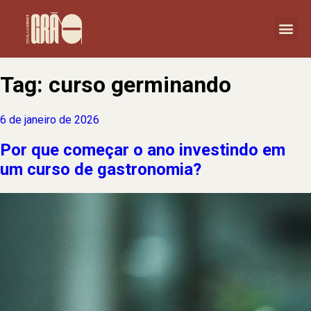
Tag:
curso germinando
6 de janeiro de 2026
Por que começar o ano investindo em
um curso de gastronomia?