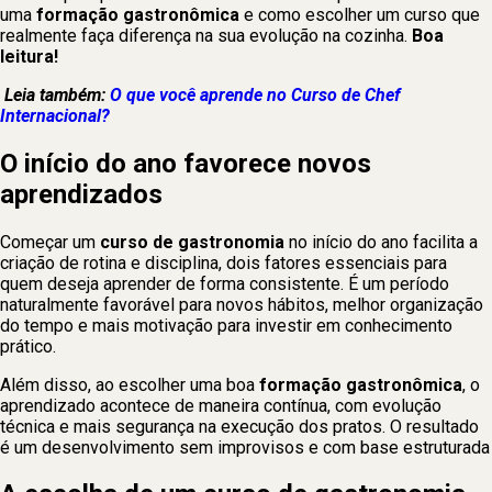
uma
formação gastronômica
e como escolher um curso que
realmente faça diferença na sua evolução na cozinha.
Boa
leitura!
Leia também:
O que você aprende no Curso de Chef
Internacional?
O início do ano favorece novos
aprendizados
Começar um
curso de gastronomia
no início do ano facilita a
criação de rotina e disciplina, dois fatores essenciais para
quem deseja aprender de forma consistente. É um período
naturalmente favorável para novos hábitos, melhor organização
do tempo e mais motivação para investir em conhecimento
prático.
Além disso, ao escolher uma boa
formação gastronômica
, o
aprendizado acontece de maneira contínua, com evolução
técnica e mais segurança na execução dos pratos. O resultado
é um desenvolvimento sem improvisos e com base estruturada