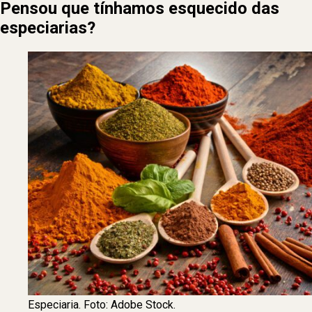
Pensou que tínhamos esquecido das
especiarias?
Especiaria. Foto: Adobe Stock.