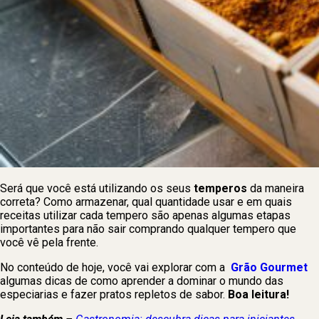
Será que você está utilizando os seus
temperos
da maneira
correta? Como armazenar, qual quantidade usar e em quais
receitas utilizar cada tempero são apenas algumas etapas
importantes para não sair comprando qualquer tempero que
você vê pela frente.
No conteúdo de hoje, você vai explorar com a
Grão Gourmet
algumas dicas de como aprender a dominar o mundo das
especiarias e fazer pratos repletos de sabor.
Boa leitura!