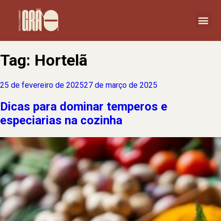
Tag:
Hortelã
25 de fevereiro de 2025
27 de março de 2025
Dicas para dominar temperos e
especiarias na cozinha