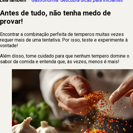
Leia também
–
Gastronomia: descubra dicas para iniciantes
Antes de tudo, não tenha medo de
provar!
Encontrar a combinação perfeita de temperos muitas vezes
requer mais de uma tentativa. Por isso, teste e experimente à
vontade!
Além disso, tome cuidado para que nenhum tempero domine o
sabor da comida e entenda que, às vezes, menos é mais!