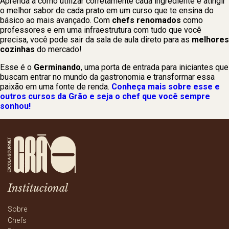
Aprenda a como utilizar corretamente cada ingrediente e atingir
o melhor sabor de cada prato em um curso que te ensina do
básico ao mais avançado. Com
chefs renomados
como
professores e em uma infraestrutura com tudo que você
precisa, você pode sair da sala de aula direto para as
melhores
cozinhas
do mercado!
Esse é o
Germinando
, uma porta de entrada para iniciantes que
buscam entrar no mundo da gastronomia e transformar essa
paixão em uma fonte de renda.
Conheça mais sobre esse e
outros cursos da Grão e seja o chef que você sempre
sonhou!
Institucional
Sobre
Chefs