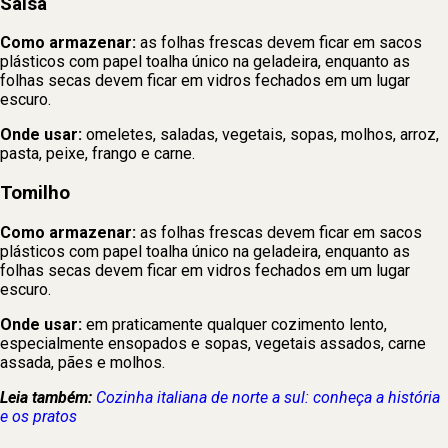
Salsa
Como armazenar:
as folhas frescas devem ficar em sacos
plásticos com papel toalha único na geladeira, enquanto as
folhas secas devem ficar em vidros fechados em um lugar
escuro.
Onde usar:
omeletes, saladas, vegetais, sopas, molhos, arroz,
pasta, peixe, frango e carne.
Tomilho
Como armazenar:
as folhas frescas devem ficar em sacos
plásticos com papel toalha único na geladeira, enquanto as
folhas secas devem ficar em vidros fechados em um lugar
escuro.
Onde usar:
em praticamente qualquer cozimento lento,
especialmente ensopados e sopas, vegetais assados, carne
assada, pães e molhos.
Leia também:
Cozinha italiana de norte a sul: conheça a história
e os pratos