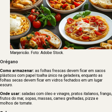
Manjericão. Foto: Adobe Stock.
Orégano
Como armazenar:
as folhas frescas devem ficar em sacos
plásticos com papel toalha único na geladeira, enquanto as
folhas secas devem ficar em vidros fechados em um lugar
escuro.
Onde usar:
saladas com óleo e vinagre, pratos italianos, frango,
frutos do mar, sopas, massas, carnes grelhadas, pizza e
molhos de tomate.