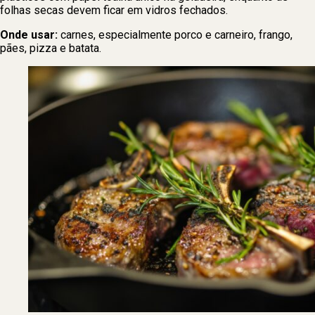
folhas secas devem ficar em vidros fechados.
Onde usar:
carnes, especialmente porco e carneiro, frango,
pães, pizza e batata.